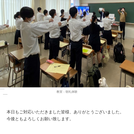
教室：朝礼体験
本日もご対応いただきました皆様、ありがとうございました。
今後ともよろしくお願い致します。