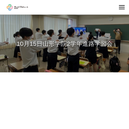
10月15日山形学院2学年進路学習会