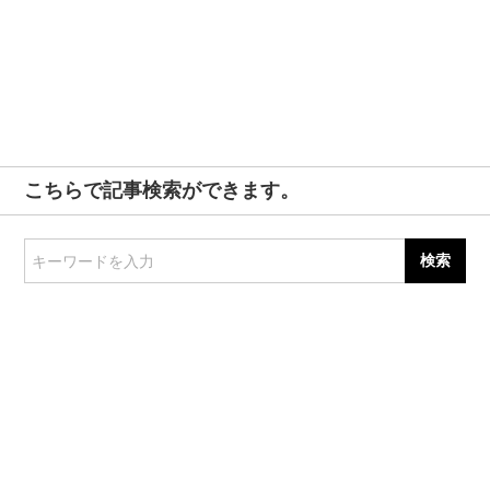
こちらで記事検索ができます。
キーワードを入力