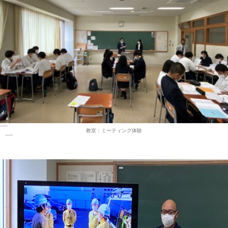
教室：ミーティング体験