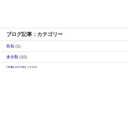
ブログ記事：カテゴリー
告知
(1)
未分類
(10)
活動の記録
(223)