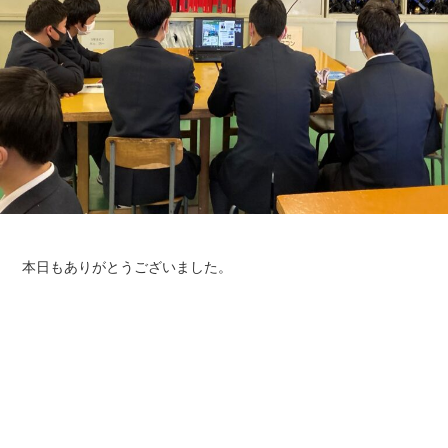
本日もありがとうございました。