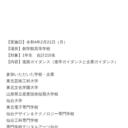
【実施日】令和4年2月21日（月）
【場所】創学館高等学校
【対象】1年生 合計210名
【内容】進路ガイダンス（進学ガイダンスと企業ガイダンス）
参加いただいた学校・企業
東北芸術工科大学
東北文化学園大学
山形県立産業技術短期大学校
仙台大学
東北電子専門学校
仙台デザイン＆テクノロジー専門学校
仙台工科専門学校
専門学校デジタルアーツ仙台