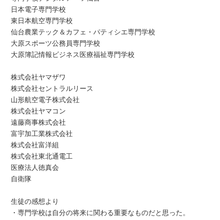
日本電子専門学校
東日本航空専門学校
仙台農業テック＆カフェ・パティシエ専門学校
大原スポーツ公務員専門学校
大原簿記情報ビジネス医療福祉専門学校
株式会社ヤマザワ
株式会社セントラルリース
山形航空電子株式会社
株式会社ヤマコン
遠藤商事株式会社
富宇加工業株式会社
株式会社富洋組
株式会社東北通電工
医療法人徳真会
自衛隊
生徒の感想より
・専門学校は自分の将来に関わる重要なものだと思った。