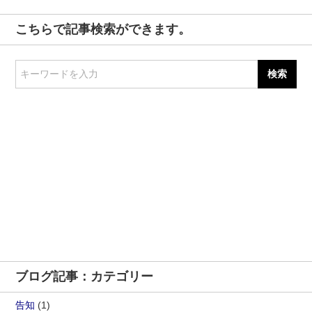
こちらで記事検索ができます。
キーワードを入力
ブログ記事：カテゴリー
告知
(1)