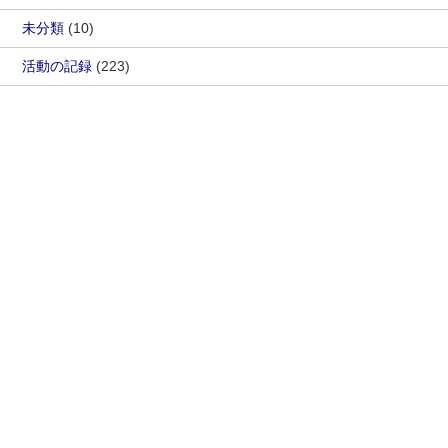
未分類
(10)
活動の記録
(223)
カレンダー
2026年8月