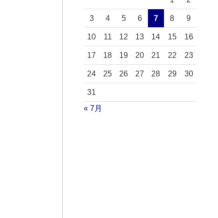
3
4
5
6
7
8
9
10
11
12
13
14
15
16
17
18
19
20
21
22
23
24
25
26
27
28
29
30
31
« 7月