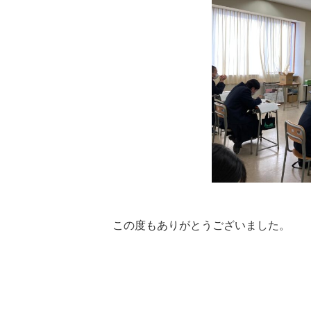
この度もありがとうございました。