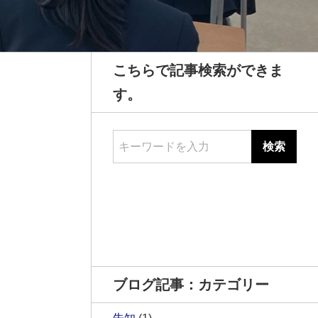
こちらで記事検索ができま
す。
キーワードを入力
ブログ記事：カテゴリー