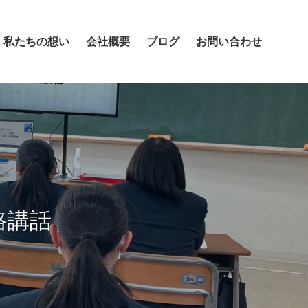
私たちの想い
会社概要
ブログ
お問い合わせ
路講話