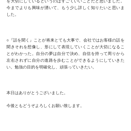
を大切にしているというのはすごくいいことだと思いました。
今までよりも興味が湧いて、もう少し詳しく知りたいと思いま
した。
○『話を聞く』ことが将来とても大事で、会社ではお客様の話を
聞きそれを想像し、形にして表現していくことが大切になるこ
とがわかった。自分の夢は自分で決め、自信を持って周りから
左右されずに自分の進路を歩むことができるようにしていきた
い。勉強の目的を明確化し、頑張っていきたい。
本日はありがとうございました。
今後ともどうぞよろしくお願い致します。