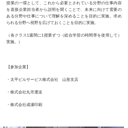
授業の一環として、これから必要とされている分野の仕事内容
を直接企業担当者から説明を聞くことで、未来に向けて需要の
ある分野や仕事について理解を深めることを目的に実施。求め
られる分野へ視野を広げておくことを目的に実施。
（各クラス1週間に1授業ずつ（総合学習の時間帯を使用して）
実施。）
【参加企業】
・太平ビルサービス株式会社 山形支店
・株式会社丸市運送
・株式会社成瀬印刷