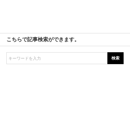
こちらで記事検索ができます。
キーワードを入力