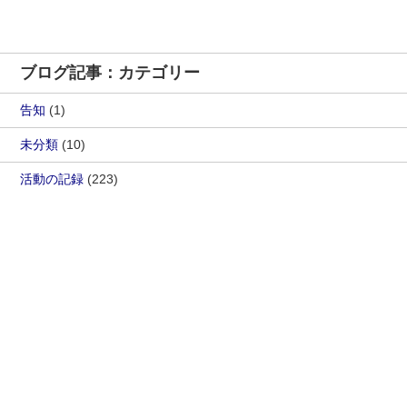
ブログ記事：カテゴリー
告知
(1)
未分類
(10)
活動の記録
(223)