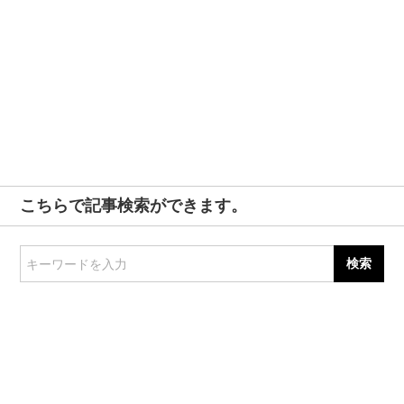
こちらで記事検索ができます。
キーワードを入力