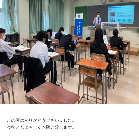
この度はありがとうございました。
今後ともよろしくお願い致します。