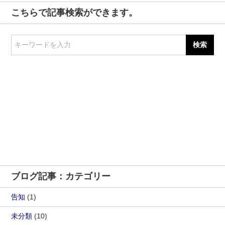
こちらで記事検索ができます。
キーワードを入力
ブログ記事：カテゴリー
告知
(1)
未分類
(10)