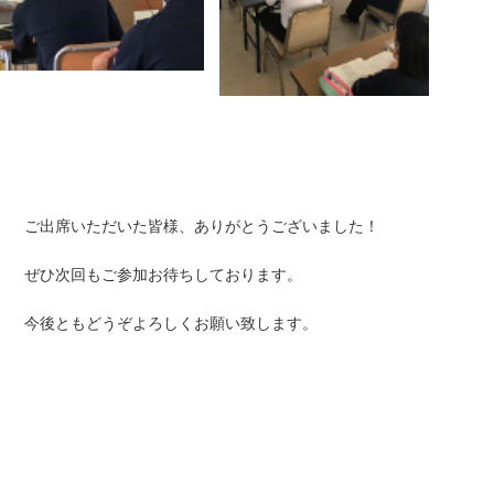
ご出席いただいた皆様、ありがとうございました！
ぜひ次回もご参加お待ちしております。
今後ともどうぞよろしくお願い致します。