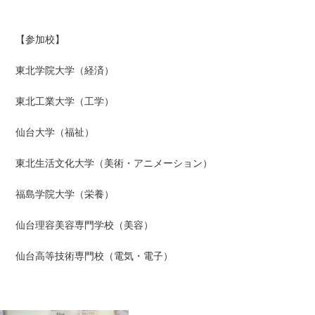
【参加校】
東北学院大学（経済）
東北工業大学（工学）
仙台大学（福祉）
東北生活文化大学（美術・アニメーション）
福島学院大学（栄養）
仙台理容美容専門学校（美容）
仙台高等技術専門校（電気・電子）