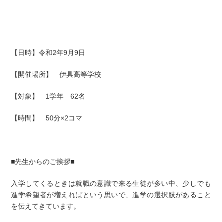
【日時】令和2年9月9日
【開催場所】 伊具高等学校
【対象】 1学年 62名
【時間】 50分×2コマ
■先生からのご挨拶■
入学してくるときは就職の意識で来る生徒が多い中、少しでも
進学希望者が増えればという思いで、進学の選択肢があること
を伝えてきています。