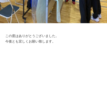
この度はありがとうございました。
今後とも宜しくお願い致します。