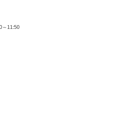
～11:50