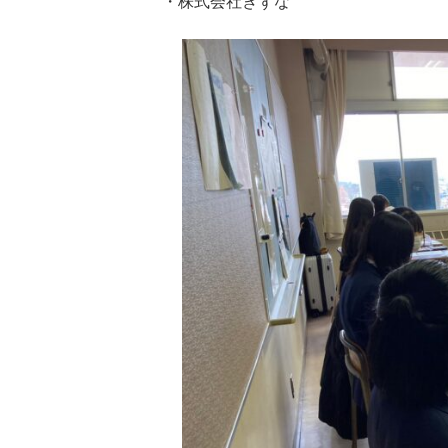
・株式会社きずな