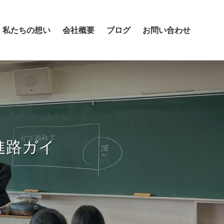
私たちの想い
会社概要
ブログ
お問い合わせ
進路ガイ