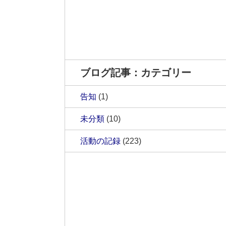
ブログ記事：カテゴリー
告知
(1)
未分類
(10)
活動の記録
(223)