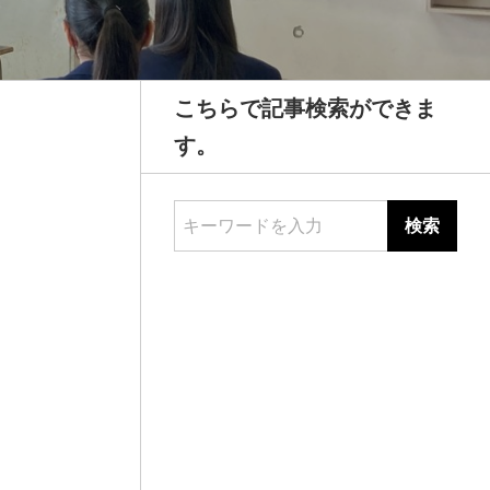
こちらで記事検索ができま
す。
キーワードを入力