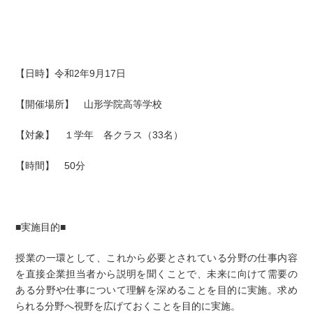
【日時】令和2年9月17日
【開催場所】 山形学院高等学校
【対象】 １学年 各クラス（33名）
【時間】 50分
■実施目的■
授業の一環として、これから必要とされている分野の仕事内容
を直接企業担当者から説明を聞くことで、未来に向けて需要の
ある分野や仕事について理解を深めることを目的に実施。求め
られる分野へ視野を広げておくことを目的に実施。