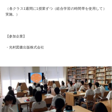
（各クラス1週間に1授業ずつ（総合学習の時間帯を使用して）
実施。）
【参加企業】
・光村図書出版株式会社