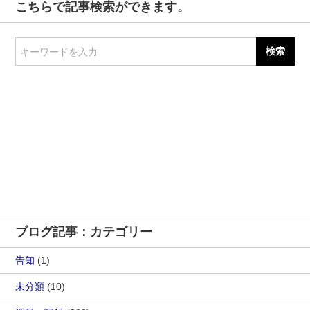
こちらで記事検索ができます。
キーワードを入力
ブログ記事：カテゴリー
告知
(1)
未分類
(10)