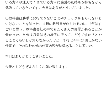
いる方々や運んでくれている方々に感謝の気持ちを持ちながら
勉強していきたいです。今日はありがとうございました。
〇教科書は勝手に発行できないことやチェックをもらわないと
いけないことを知った。１冊の教科書が作られるのに、4年はす
ごいと思う。教科書会社の中でもたくさんの部署があることが
分かった。自分は営業はその場所に行って、どうですか？とや
ることくらいしか知らなかったけど、それは４年に1回しかない
仕事で、それ以外の他の仕事内容が結構あることに驚いた。
本日はありがとうございました。
今後ともどうぞよろしくお願い致します。