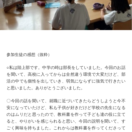
参加生徒の感想（抜粋）
○私は陸上部です。中学の時は部長をしていました。今回のお話
を聞いて、高校に入ってからは全然違う環境で大変だけど、部
活の中でも個性を出していき、弱気にならずに強気で行きたい
と思いました。ありがとうございました。
〇今回の話を聞いて、就職に近づいてきたらどうしようと今不
安になっていたけど、私も子供が好きだけど学校の先生になる
のはムリだと思ったので、教科書を作って子ども達の役に立て
ると、やりがいを感じられると思い、今回の説明を聞いて、す
ごく興味を持ちました。これからは教科書を作ってくださって