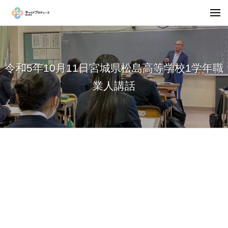
令和5年10月11日宮城県松島高等学校1学年職
業人講話