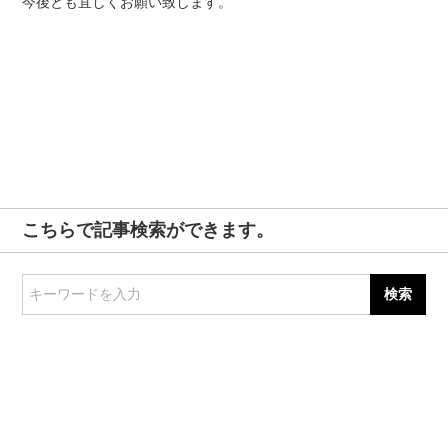
今後とも宜しくお願い致します。
こちらで記事検索ができます。
キーワードを入力