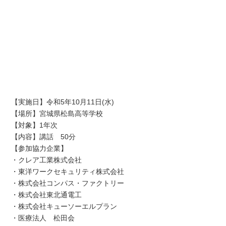
【実施日】令和5年10月11日(水)
【場所】宮城県松島高等学校
【対象】1年次
【内容】講話 50分
【参加協力企業】
・クレア工業株式会社
・東洋ワークセキュリティ株式会社
・株式会社コンパス・ファクトリー
・株式会社東北通電工
・株式会社キューソーエルプラン
・医療法人 松田会