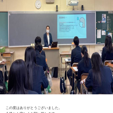
この度はありがとうございました。