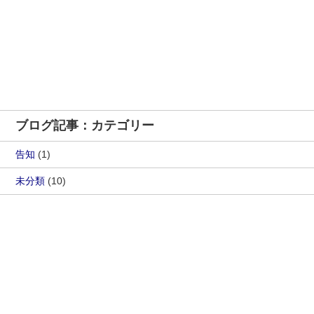
ブログ記事：カテゴリー
告知
(1)
未分類
(10)
活動の記録
(223)