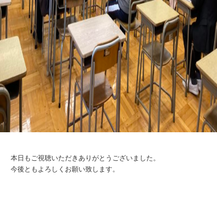
本日もご視聴いただきありがとうございました。
今後ともよろしくお願い致します。