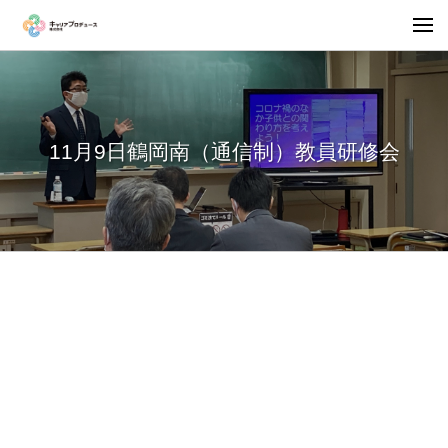
11月9日鶴岡南（通信制）教員研修会