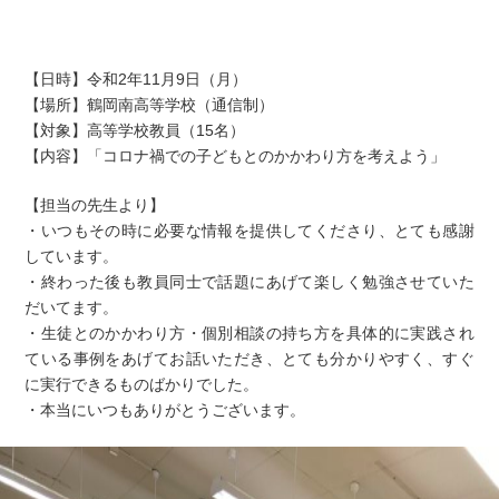
【日時】令和2年11月9日（月）
【場所】鶴岡南高等学校（通信制）
【対象】高等学校教員（15名）
【内容】「コロナ禍での子どもとのかかわり方を考えよう」
【担当の先生より】
・いつもその時に必要な情報を提供してくださり、とても感謝
しています。
・終わった後も教員同士で話題にあげて楽しく勉強させていた
だいてます。
・生徒とのかかわり方・個別相談の持ち方を具体的に実践され
ている事例をあげてお話いただき、とても分かりやすく、すぐ
に実行できるものばかりでした。
・本当にいつもありがとうございます。