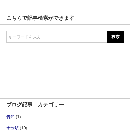
こちらで記事検索ができます。
キーワードを入力
ブログ記事：カテゴリー
告知
(1)
未分類
(10)