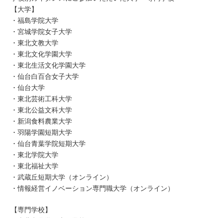
【大学】
・福島学院大学
・宮城学院女子大学
・東北文教大学
・東北文化学園大学
・東北生活文化学園大学
・仙台白百合女子大学
・仙台大学
・東北芸術工科大学
・東北公益文科大学
・新潟食料農業大学
・羽陽学園短期大学
・仙台青葉学院短期大学
・東北学院大学
・東北福祉大学
・武蔵丘短期大学（オンライン）
・情報経営イノベーション専門職大学（オンライン）
【専門学校】