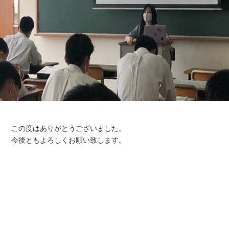
この度はありがとうございました。
今後ともよろしくお願い致します。