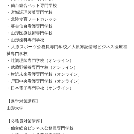
・仙台総合ペット専門学校
・宮城調理製菓専門学校
・北陸食育フードカレッジ
・葵会仙台看護専門学校
・山形医療技術専門学校
・山形歯科専門学校
・大原スポーツ公務員専門学校／大原簿記情報ビジネス医療福
祉専門学校
・辻調理師専門学校（オンライン）
・武蔵野栄養専門学校（オンライン）
・横浜未来看護専門学校（オンライン）
・戸田中央看護専門学校（オンライン）
・日本電子専門学校（オンライン）
【進学対策講座】
山形大学
【公務員対策講座】
・仙台総合ビジネス公務員専門学校