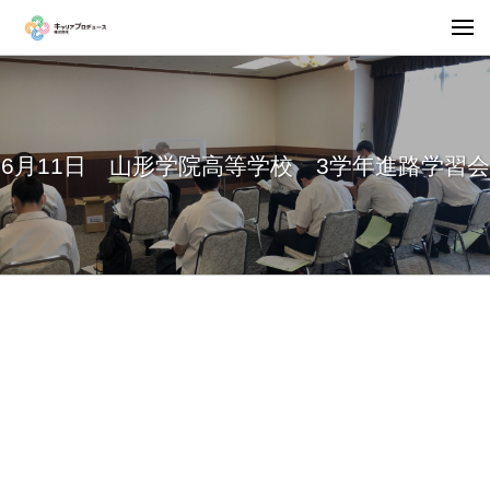
6月11日 山形学院高等学校 3学年進路学習会