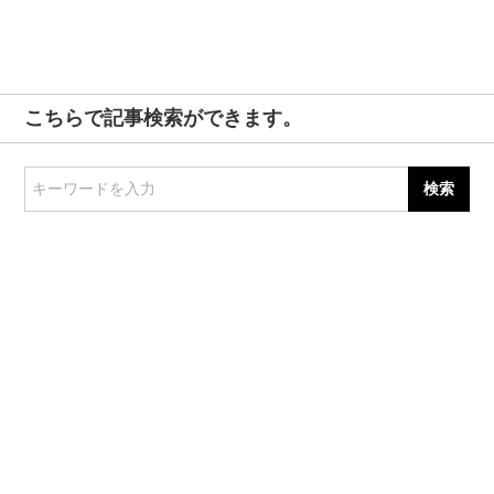
こちらで記事検索ができます。
キーワードを入力