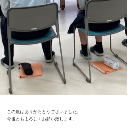
この度はありがろとうございました。
今後ともよろしくお願い致します。