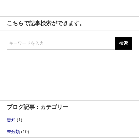
こちらで記事検索ができます。
キーワードを入力
ブログ記事：カテゴリー
告知
(1)
未分類
(10)