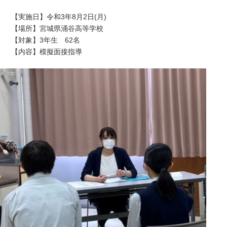
【実施日】令和3年8月2日(月)
【場所】宮城県涌谷高等学校
【対象】3年生 62名
【内容】模擬面接指導