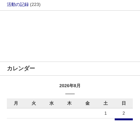
活動の記録
(223)
カレンダー
2026年8月
月
火
水
木
金
土
日
1
2
3
4
5
6
7
8
9
10
11
12
13
14
15
16