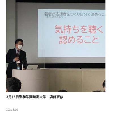
3月16日聖和学園短期大学 講師研修
2021.3.16