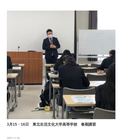
3月15・16日 東北生活文化大学高等学校 春期講習
2021.3.16