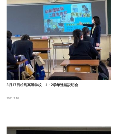
3月17日松島高等学校 1・2学年進路説明会
2021.3.18