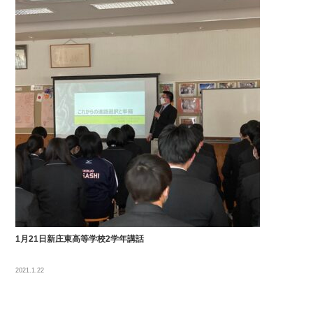
1月21日新庄東高等学校2学年講話
2021.1.22