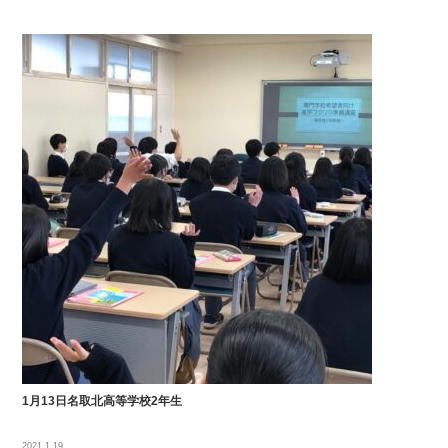
1月13日名取北高等学校2年生
2021.1.19