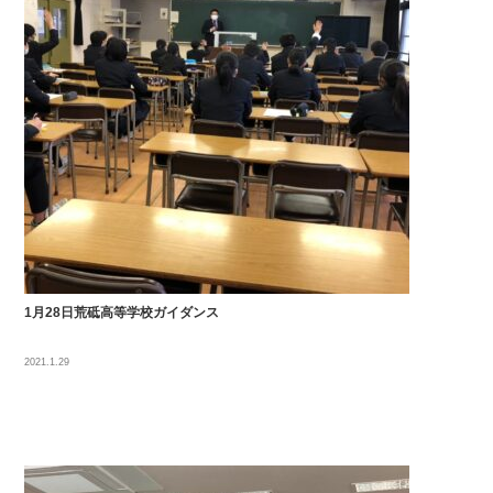
1月28日荒砥高等学校ガイダンス
2021.1.29