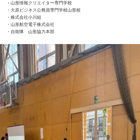
・山形情報クリエイター専門学校
・大原ビジネス公務員専門学校山形校
・株式会社小川組
・山形航空電子株式会社
・自衛隊 山形協力本部