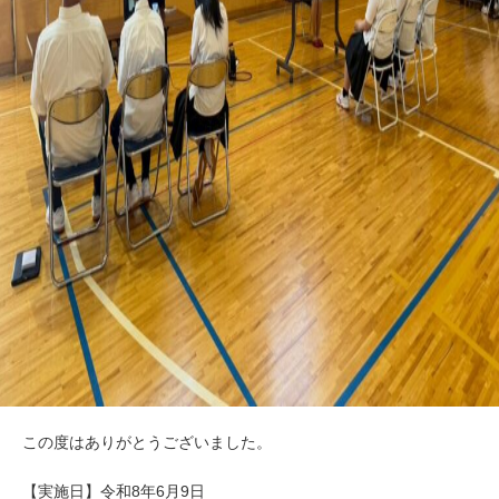
この度はありがとうございました。
【実施日】令和8年6月9日