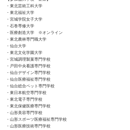
・東北芸術工科大学
・東北福祉大学
・宮城学院女子大学
・石巻専修大学
・医療創造大学 ※オンライン
・東北農林専門職大学
・仙台大学
・東北文化学園大学
・宮城調理製菓専門学校
・戸田中央看護専門学校
・仙台デザイン専門学校
・仙台医療福祉専門学校
・仙台総合ペット専門学校
・東日本航空専門学校
・東北電子専門学校
・東北保健医療専門学校
・山形美容専門学校
・山形スポーツ医療福祉専門学校
・山形医療技術専門学校