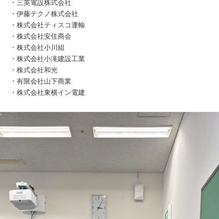
・三英電設株式会社
・伊藤テクノ株式会社
・株式会社ティスコ運輸
・株式会社安住商会
・株式会社小川組
・株式会社小滝建設工業
・株式会社和光
・有限会社山下商業
・株式会社東横イン電建