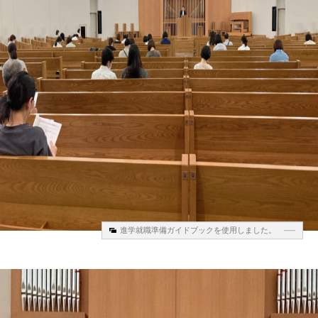
進学就職準備ガイドブックを使用しました。