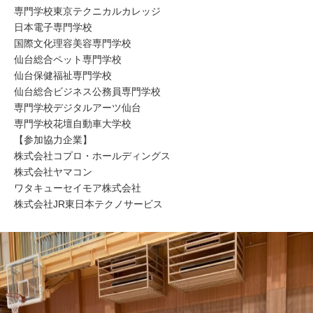
専門学校東京テクニカルカレッジ
日本電子専門学校
国際文化理容美容専門学校
仙台総合ペット専門学校
仙台保健福祉専門学校
仙台総合ビジネス公務員専門学校
専門学校デジタルアーツ仙台
専門学校花壇自動車大学校
【参加協力企業】
株式会社コプロ・ホールディングス
株式会社ヤマコン
ワタキューセイモア株式会社
株式会社JR東日本テクノサービス