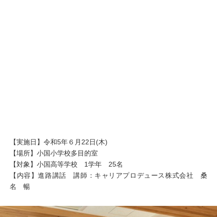
【実施日】令和5年６月22日(木)
【場所】小国小学校多目的室
【対象】小国高等学校 1学年 25名
【内容】進路講話 講師：キャリアプロデュース株式会社 桑
名 暢