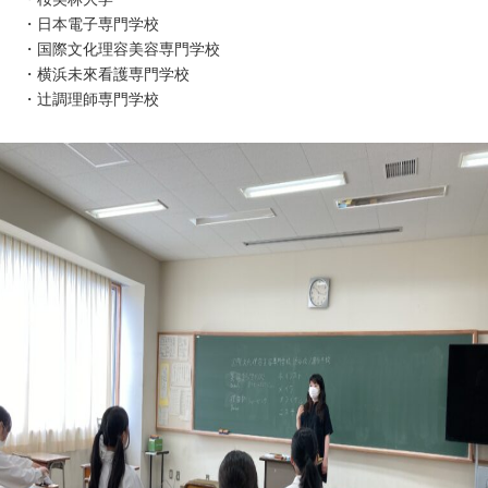
・日本電子専門学校
・国際文化理容美容専門学校
・横浜未來看護専門学校
・辻調理師専門学校