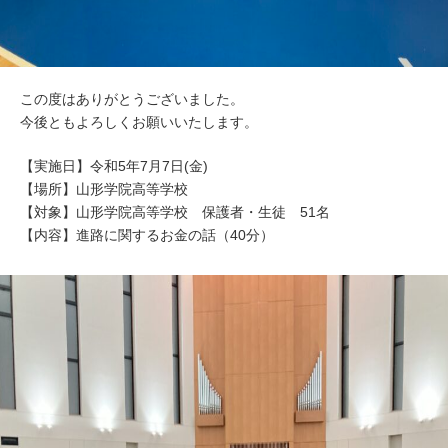
この度はありがとうございました。
今後ともよろしくお願いいたします。
【実施日】令和5年7月7日(金)
【場所】山形学院高等学校
【対象】山形学院高等学校 保護者・生徒 51名
【内容】進路に関するお金の話（40分）