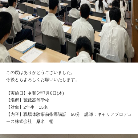
この度はありがとうございました。
今後ともよろしくお願いいたします。
【実施日】令和5年7月6日(木)
【場所】荒砥高等学校
【対象】2年生 15名
【内容】職場体験事前指導講話 50分 講師：キャリアプロデュ
ース株式会社 桑名 暢