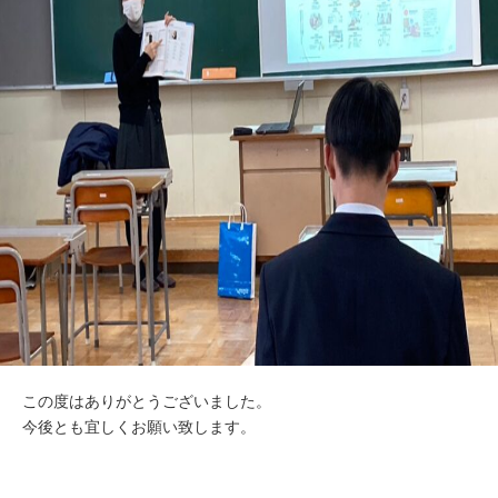
この度はありがとうございました。
今後とも宜しくお願い致します。