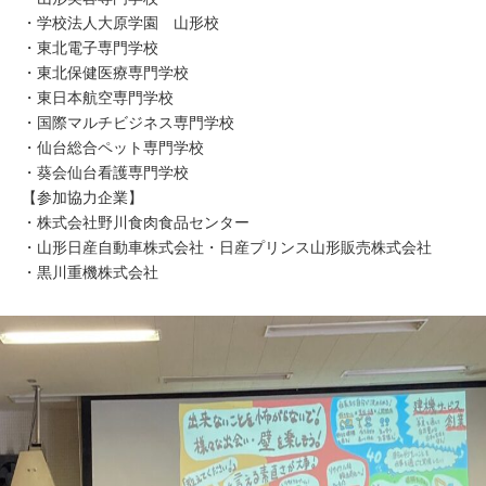
・学校法人大原学園 山形校
・東北電子専門学校
・東北保健医療専門学校
・東日本航空専門学校
・国際マルチビジネス専門学校
・仙台総合ペット専門学校
・葵会仙台看護専門学校
【参加協力企業】
・株式会社野川食肉食品センター
・山形日産自動車株式会社・日産プリンス山形販売株式会社
・黒川重機株式会社