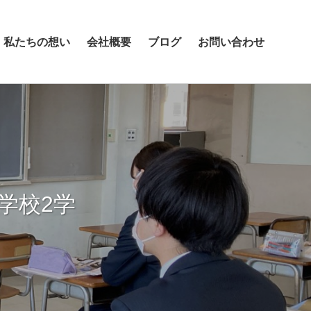
私たちの想い
会社概要
ブログ
お問い合わせ
学校2学