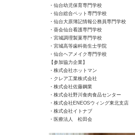
・仙台幼児保育専門学校
・仙台総合ペット専門学校
・仙台大原簿記情報公務員専門学校
・葵会仙台看護専門学校
・宮城調理製菓専門学校
・宮城高等歯科衛生士学院
・仙台ヘアメイク専門学校
【参加協力企業】
・株式会社ホットマン
・クレア工業株式会社
・株式会社佐藤鋼業
・株式会社野川食肉食品センター
・株式会社ENEOSウィング東北支店
・株式会社イトナブ
・医療法人 松田会