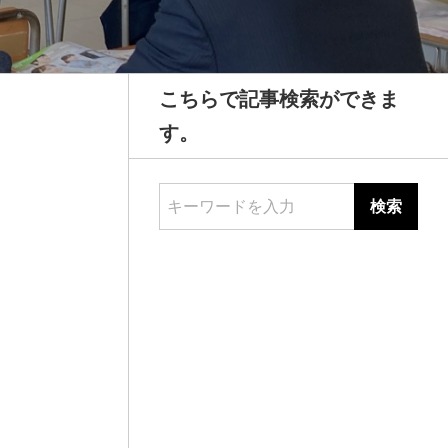
こちらで記事検索ができま
す。
キーワードを入力