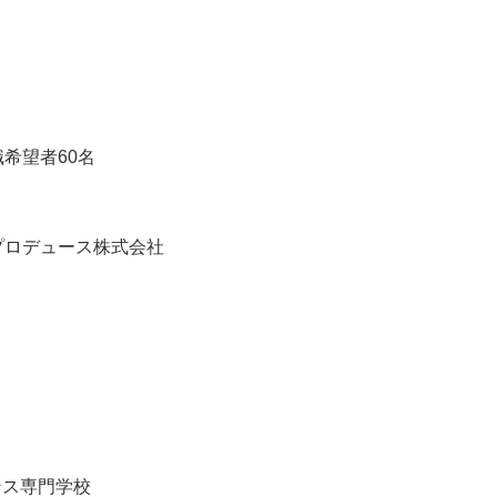
希望者60名
ロデュース株式会社
ンス専門学校