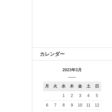
カレンダー
2023年3月
月
火
水
木
金
土
日
1
2
3
4
5
6
7
8
9
10
11
12