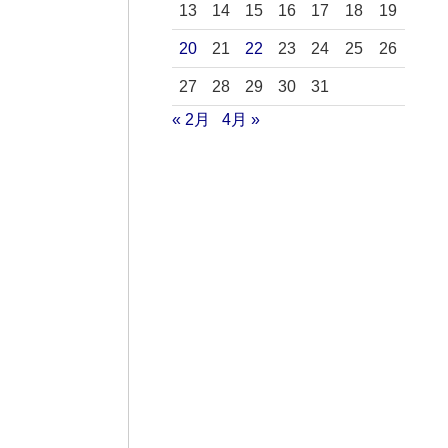
13
14
15
16
17
18
19
20
21
22
23
24
25
26
27
28
29
30
31
« 2月
4月 »