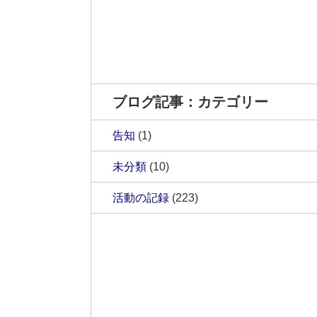
ブログ記事：カテゴリー
告知
(1)
未分類
(10)
活動の記録
(223)