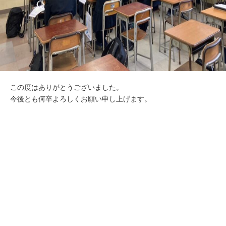
この度はありがとうございました。
今後とも何卒よろしくお願い申し上げます。