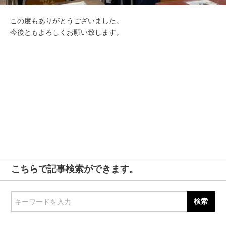
この度もありがとうございました。
今後ともよろしくお願い致します。
こちらで記事検索ができます。
キーワードを入力