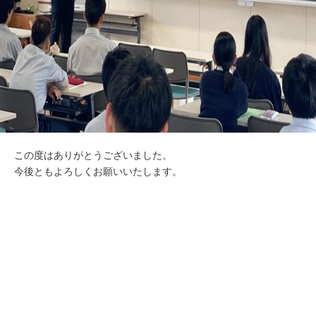
この度はありがとうございました。
今後ともよろしくお願いいたします。